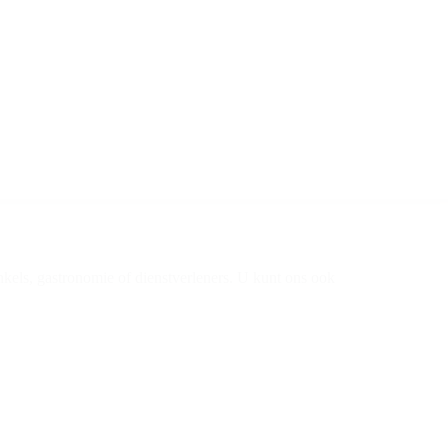
els, gastronomie of dienstverleners. U kunt ons ook