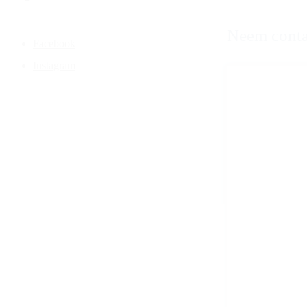
Neem conta
Facebook
Instagram