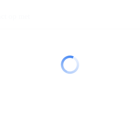
ct op met