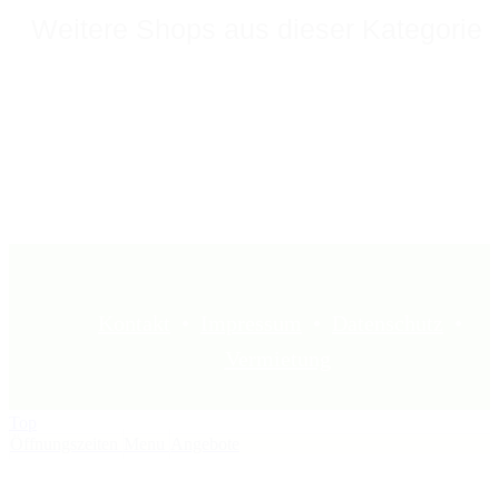
Weitere Shops aus dieser Kategorie
Kontakt
•
Impressum
•
Datenschutz
•
Vermietung
Top
Öffnungszeiten
Menu
Angebote