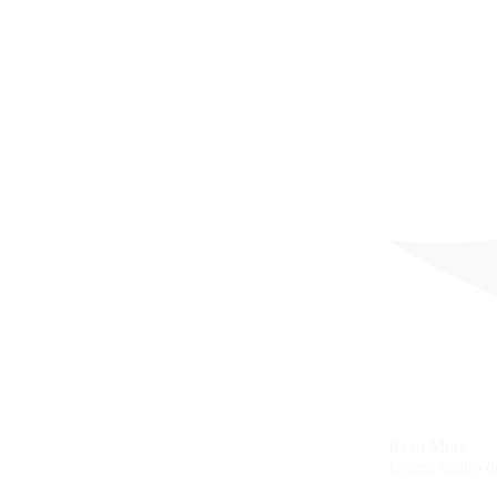
Read More
Lorem ipsum dol