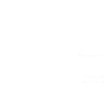
Recensies
Richard Davis