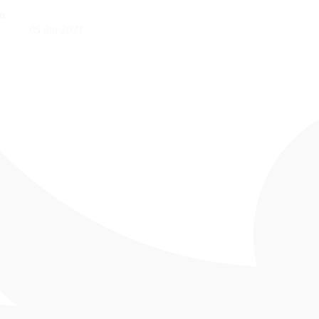





05 jan 2021