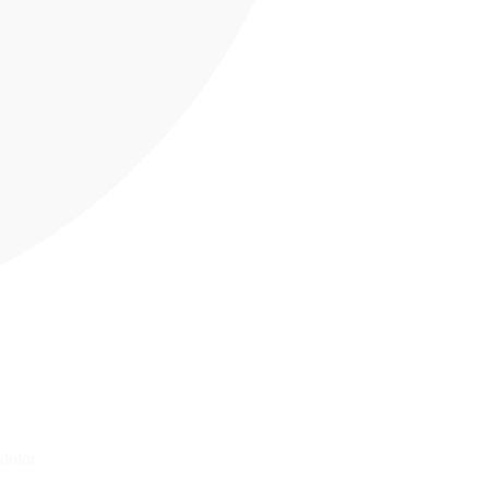
dolor.