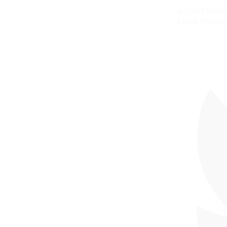
Laura Willson