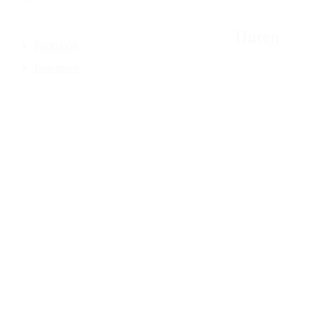
Huren
Facebook
Instagram